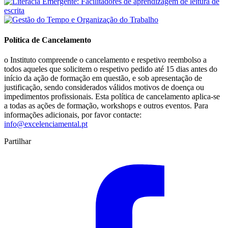
Política de Cancelamento
o Instituto compreende o cancelamento e respetivo reembolso a
todos aqueles que solicitem o respetivo pedido até 15 dias antes do
início da ação de formação em questão, e sob apresentação de
justificação, sendo considerados válidos motivos de doença ou
impedimentos profissionais. Esta política de cancelamento aplica-se
a todas as ações de formação, workshops e outros eventos. Para
informações adicionais, por favor contacte:
info@excelenciamental.pt
Partilhar