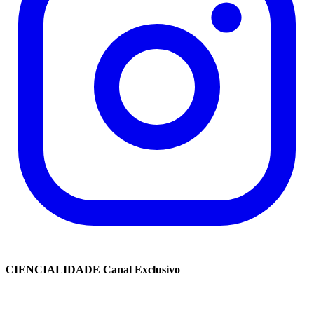
CIENCIALIDADE Canal Exclusivo