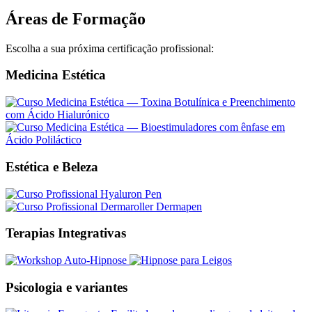
Áreas de Formação
Escolha a sua próxima certificação profissional:
Medicina Estética
Estética e Beleza
Terapias Integrativas
Psicologia e variantes