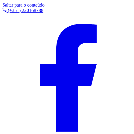
Saltar para o conteúdo
(+351) 220168788