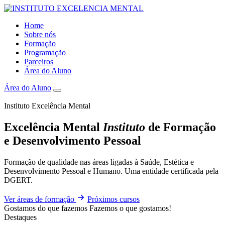
Home
Sobre nós
Formação
Programação
Parceiros
Área do Aluno
Área do Aluno
Instituto Excelência Mental
Excelência Mental
Instituto
de Formação
e Desenvolvimento Pessoal
Formação de qualidade nas áreas ligadas à Saúde, Estética e
Desenvolvimento Pessoal e Humano. Uma entidade certificada pela
DGERT.
Ver áreas de formação
Próximos cursos
Gostamos do que fazemos
Fazemos o que gostamos!
Destaques