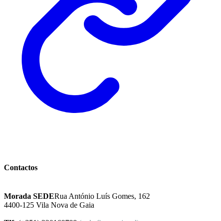
Instituto Excelência Mental
Contactos
Morada SEDE
Rua António Luís Gomes, 162
4400-125 Vila Nova de Gaia