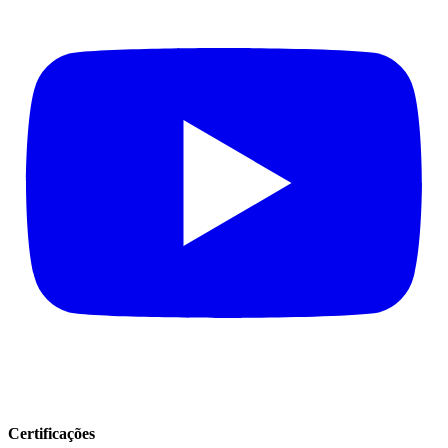
Certificações