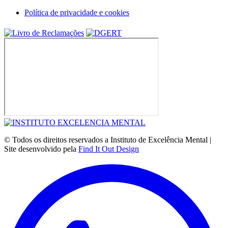
Política de privacidade e cookies
© Todos os direitos reservados a Instituto de Excelência Mental |
Site desenvolvido pela
Find It Out Design